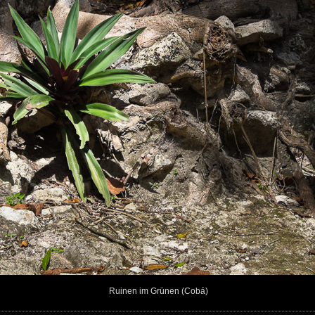
Ruinen im Grünen (Cobá)