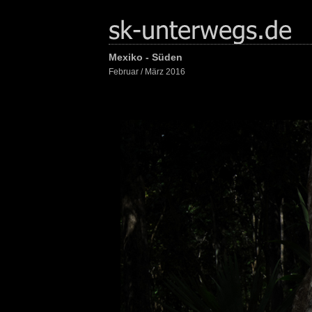
Mexiko - Süden
Februar / März 2016