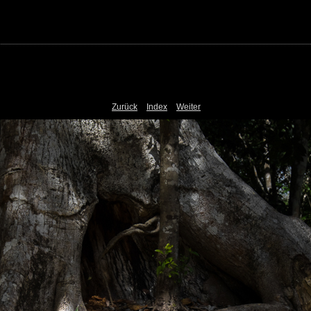
Zurück
Index
Weiter